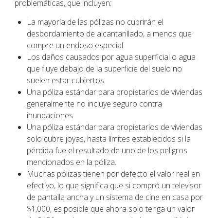
problemáticas, que incluyen:
La mayoría de las pólizas no cubrirán el
desbordamiento de alcantarillado, a menos que
compre un endoso especial
Los daños causados por agua superficial o agua
que fluye debajo de la superficie del suelo no
suelen estar cubiertos
Una póliza estándar para propietarios de viviendas
generalmente no incluye seguro contra
inundaciones.
Una póliza estándar para propietarios de viviendas
solo cubre joyas, hasta límites establecidos si la
pérdida fue el resultado de uno de los peligros
mencionados en la póliza.
Muchas pólizas tienen por defecto el valor real en
efectivo, lo que significa que si compró un televisor
de pantalla ancha y un sistema de cine en casa por
$1,000, es posible que ahora solo tenga un valor