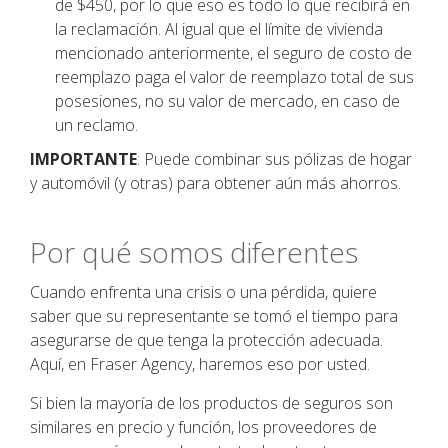
de $450, por lo que eso es todo lo que recibirá en
la reclamación. Al igual que el límite de vivienda
mencionado anteriormente, el seguro de costo de
reemplazo paga el valor de reemplazo total de sus
posesiones, no su valor de mercado, en caso de
un reclamo.
IMPORTANTE
: Puede combinar sus pólizas de hogar
y automóvil (y otras) para obtener aún más ahorros.
Por qué somos diferentes
Cuando enfrenta una crisis o una pérdida, quiere
saber que su representante se tomó el tiempo para
asegurarse de que tenga la protección adecuada.
Aquí, en Fraser Agency, haremos eso por usted.
Si bien la mayoría de los productos de seguros son
similares en precio y función, los proveedores de