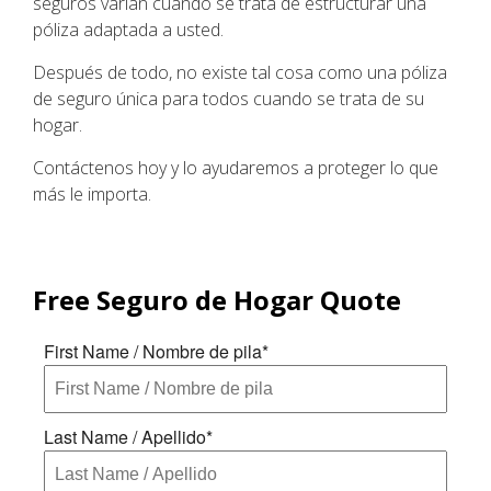
seguros varían cuando se trata de estructurar una
póliza adaptada a usted.
Después de todo, no existe tal cosa como una póliza
de seguro única para todos cuando se trata de su
hogar.
Contáctenos hoy y lo ayudaremos a proteger lo que
más le importa.
Free
Seguro de Hogar
Quote