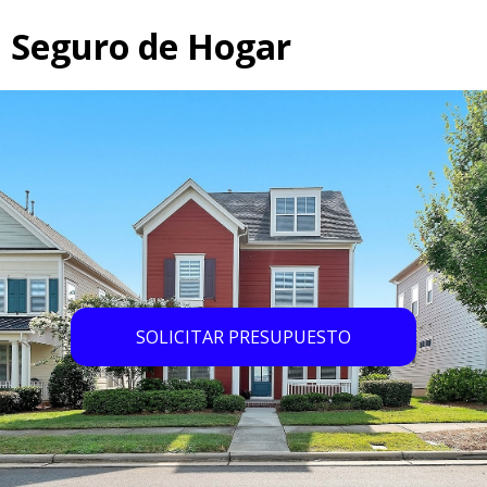
Seguro de Hogar
SOLICITAR PRESUPUESTO