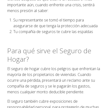
importante aún, cuando enfrente una crisis, sentirá
menos presión al saber:
Su representante se tomó el tiempo para
asegurarse de que tenga la protección adecuada
Tu compañía de seguros te cubre las espaldas
Para qué sirve el Seguro de
Hogar?
El seguro de hogar cubre los peligros que enfrentan la
mayoría de los propietarios de viviendas. Cuando
ocurre una pérdida, presentará un reclamo ante su
compañía de seguros y se le pagarán los gastos,
menos cualquier monto deducible pendiente.
El seguro también cubre exposiciones de
responsabilidad personal, para protegerlo de muchas