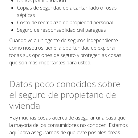
Daños por inundación
Copias de seguridad de alcantarillado o fosas
sépticas
Costo de reemplazo de propiedad personal
Seguro de responsabilidad civil paraguas
Cuando ve a un agente de seguros independiente
como nosotros, tiene la oportunidad de explorar
todas sus opciones de seguro y proteger las cosas
que son más importantes para usted.
Datos poco conocidos sobre
el seguro de propietario de
vivienda
Hay muchas cosas acerca de asegurar una casa que
la mayoría de los consumidores no conocen. Estamos
aquí para asegurarnos de que evite posibles áreas