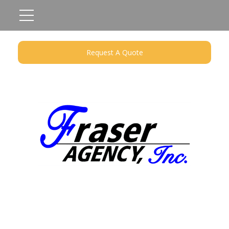
Request A Quote