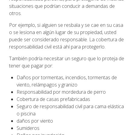
situaciones que podrían conducir a demandas de
otros.
Por ejemplo, si alguien se resbala y se cae en su casa
o se lesiona en algún lugar de su propiedad, usted
puede ser considerado responsable. La cobertura de
responsabilidad civil está ahí para protegerlo.
También podría necesitar un seguro que lo proteja de
tener que pagar por:
Daños por tormentas, incendios, tormentas de
viento, relámpagos y granizo
Responsabilidad por mordedura de perro
Cobertura de casas prefabricadas
Seguro de responsabilidad civil para cama elástica
o piscina
daños por viento
Sumideros