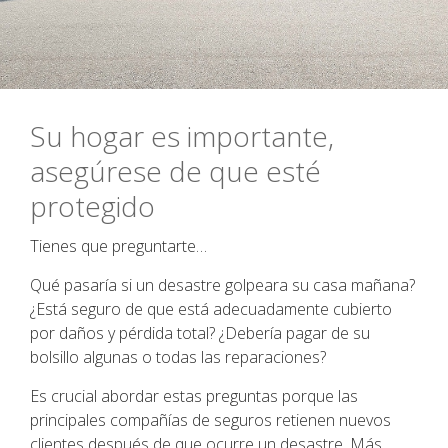
Su hogar es importante,
asegúrese de que esté
protegido
Tienes que preguntarte…
Qué pasaría si un desastre golpeara su casa mañana?
¿Está seguro de que está adecuadamente cubierto
por daños y pérdida total? ¿Debería pagar de su
bolsillo algunas o todas las reparaciones?
Es crucial abordar estas preguntas porque las
principales compañías de seguros retienen nuevos
clientes después de que ocurre un desastre. Más